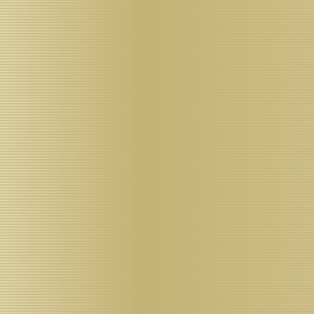
mehr als 350
Bildern.