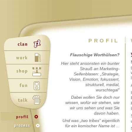
PROFIL
Flauschige Worthülsen?
Hier steht ansonsten ein bunter
Strauß an Marketing-
Seifenblasen: „Strategie,
Vision, Emotion, fokussiert,
strukturell, medial,
wurschtegal“
Dabei wollen Sie doch nur
wissen, wofür wir stehen, wie
wir uns sehen und was Sie
davon haben.
Und was „two tribes“ eigentlich
für ein komischer Name ist ...